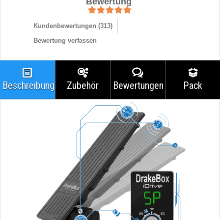
Bewertung
Kundenbewertungen (
313
)
Bewertung verfassen
Beschreibung
Zubehör
Bewertungen
Pack