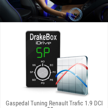
Gaspedal Tuning Renault Trafic 1.9 DCI