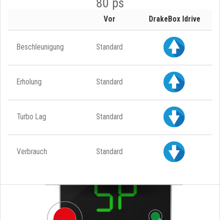
80 ps
Vor
DrakeBox Idrive
Beschleunigung
Standard
Erholung
Standard
Turbo Lag
Standard
Verbrauch
Standard