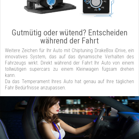
Gutmütig oder wütend? Entscheiden
während der Fahrt
Weitere Zeichen für Ihr Auto mit Chiptuning DrakeBox iDrive, ein
innovatives System, das auf das dynamische Verhalten des
Fahrzeugs wirkt. Direkt während der Fahrt Ihr Auto von einem
tollwütigen supercars zu einem Kleinwagen fügsam drehen
kann.
Da das Temperament Ihres Auto hat genau auf Ihre täglichen
Fahr Bedürfnisse anzupassen.