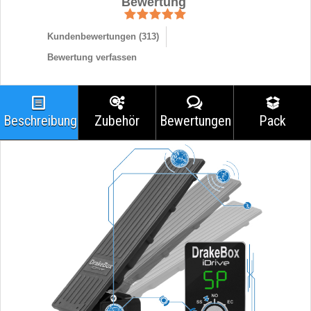
Bewertung
Kundenbewertungen (
313
)
Bewertung verfassen
Beschreibung
Zubehör
Bewertungen
Pack