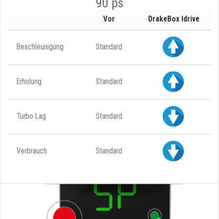
90 ps
Vor
DrakeBox Idrive
Beschleunigung
Standard
Erholung
Standard
Turbo Lag
Standard
Verbrauch
Standard