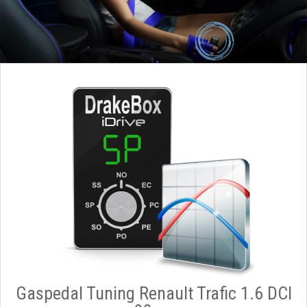
Gaspedal Tuning Renault Trafic 1.6 DCI