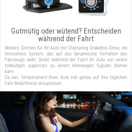
Gutmütig oder wütend? Entscheiden
während der Fahrt
Weitere Zeichen für Ihr Auto mit Chiptuning DrakeBox iDrive, ein
innovatives System, das auf das dynamische Verhalten des
Fahrzeugs wirkt. Direkt während der Fahrt Ihr Auto von einem
tollwütigen supercars zu einem Kleinwagen fügsam drehen
kann.
Da das Temperament Ihres Auto hat genau auf Ihre täglichen
Fahr Bedürfnisse anzupassen.