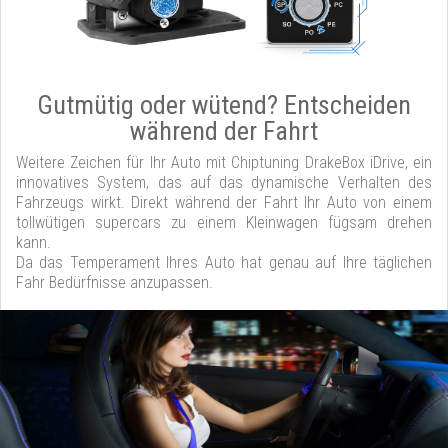
Gutmütig oder wütend? Entscheiden
während der Fahrt
Weitere Zeichen für Ihr Auto mit Chiptuning DrakeBox iDrive, ein
innovatives System, das auf das dynamische Verhalten des
Fahrzeugs wirkt. Direkt während der Fahrt Ihr Auto von einem
tollwütigen supercars zu einem Kleinwagen fügsam drehen
kann.
Da das Temperament Ihres Auto hat genau auf Ihre täglichen
Fahr Bedürfnisse anzupassen.