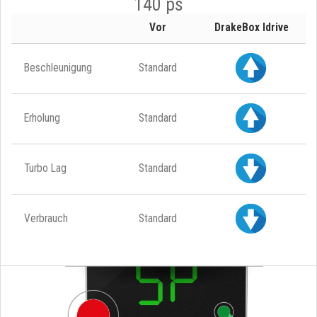
140 ps
Vor
DrakeBox Idrive
Beschleunigung
Standard
Erholung
Standard
Turbo Lag
Standard
Verbrauch
Standard