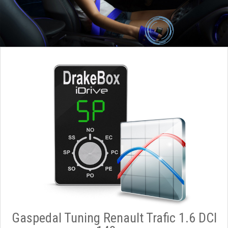
Gaspedal Tuning Renault Trafic 1.6 DCI