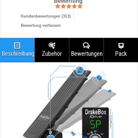
Bewertung
Kundenbewertungen (
313
)
Bewertung verfassen
Beschreibung
Zubehör
Bewertungen
Pack