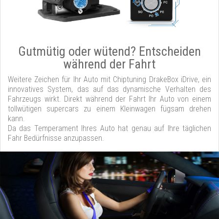
Gutmütig oder wütend? Entscheiden
während der Fahrt
Weitere Zeichen für Ihr Auto mit Chiptuning DrakeBox iDrive, ein
innovatives System, das auf das dynamische Verhalten des
Fahrzeugs wirkt. Direkt während der Fahrt Ihr Auto von einem
tollwütigen supercars zu einem Kleinwagen fügsam drehen
kann.
Da das Temperament Ihres Auto hat genau auf Ihre täglichen
Fahr Bedürfnisse anzupassen.