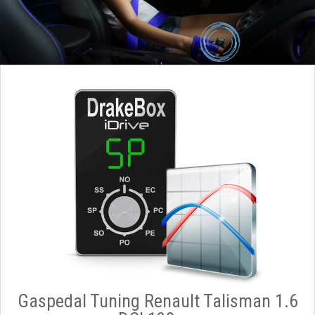
Gaspedal Tuning Renault Talisman 1.6