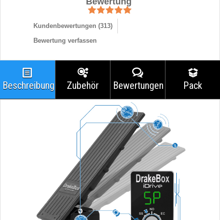
Bewertung
Kundenbewertungen (
313
)
Bewertung verfassen
Beschreibung
Zubehör
Bewertungen
Pack