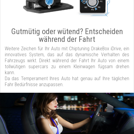
Gutmütig oder wütend? Entscheiden
während der Fahrt
Weitere Zeichen für Ihr Auto mit Chiptuning DrakeBox iDrive, ein
innovatives System, das auf das dynamische Verhalten des
Fahrzeugs wirkt. Direkt während der Fahrt Ihr Auto von einem
tollwütigen supercars zu einem Kleinwagen fügsam drehen
kann.
Da das Temperament Ihres Auto hat genau auf Ihre täglichen
Fahr Bedürfnisse anzupassen.