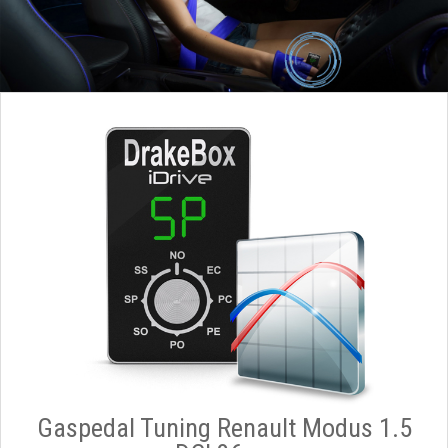
Gaspedal Tuning Renault Modus 1.5