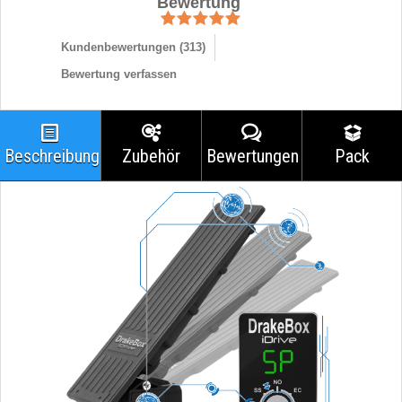
Bewertung
Kundenbewertungen (
313
)
Bewertung verfassen
Beschreibung
Zubehör
Bewertungen
Pack