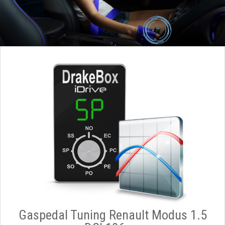
Gaspedal Tuning Renault Modus 1.5