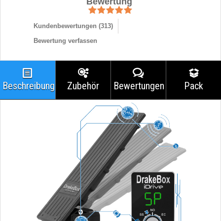
Bewertung
Kundenbewertungen (
313
)
Bewertung verfassen
Beschreibung
Zubehör
Bewertungen
Pack