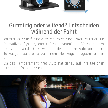
Gutmütig oder wütend? Entscheiden
während der Fahrt
Weitere Zeichen für Ihr Auto mit Chiptuning DrakeBox iDrive, ein
innovatives System, das auf das dynamische Verhalten des
Fahrzeugs wirkt. Direkt während der Fahrt Ihr Auto von einem
tollwütigen supercars zu einem Kleinwagen fügsam drehen
kann.
Da das Temperament Ihres Auto hat genau auf Ihre täglichen
Fahr Bedürfnisse anzupassen.