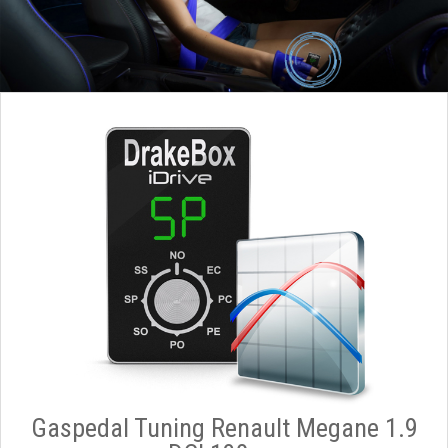
Gaspedal Tuning Renault Megane 1.9