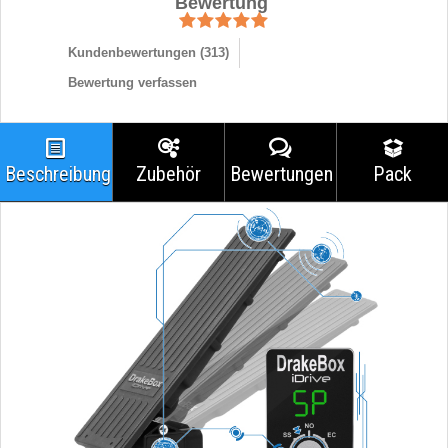
Bewertung
Kundenbewertungen (
313
)
Bewertung verfassen
Beschreibung
Zubehör
Bewertungen
Pack