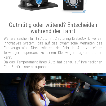
Gutmütig oder wütend? Entscheiden
während der Fahrt
Weitere Zeichen für Ihr Auto mit Chiptuning DrakeBox iDrive, ein
innovatives System, das auf das dynamische Verhalten des
Fahrzeugs wirkt. Direkt während der Fahrt Ihr Auto von einem
tollwütigen supercars zu einem Kleinwagen fügsam drehen
kann.
Da das Temperament Ihres Auto hat genau auf Ihre täglichen
Fahr Bedürfnisse anzupassen.