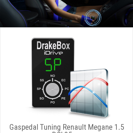
Gaspedal Tuning Renault Megane 1.5