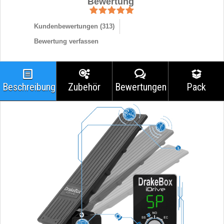
Bewertung
Kundenbewertungen (
313
)
Bewertung verfassen
Beschreibung
Zubehör
Bewertungen
Pack