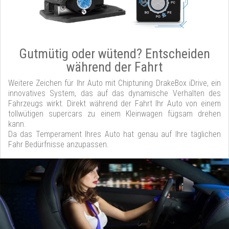
Gutmütig oder wütend? Entscheiden
während der Fahrt
Weitere Zeichen für Ihr Auto mit Chiptuning DrakeBox iDrive, ein
innovatives System, das auf das dynamische Verhalten des
Fahrzeugs wirkt. Direkt während der Fahrt Ihr Auto von einem
tollwütigen supercars zu einem Kleinwagen fügsam drehen
kann.
Da das Temperament Ihres Auto hat genau auf Ihre täglichen
Fahr Bedürfnisse anzupassen.