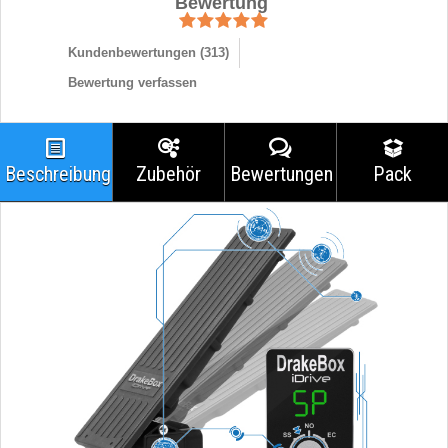
Bewertung
Kundenbewertungen (
313
)
Bewertung verfassen
Beschreibung
Zubehör
Bewertungen
Pack