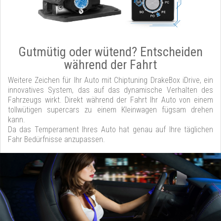
Gutmütig oder wütend? Entscheiden
während der Fahrt
Weitere Zeichen für Ihr Auto mit Chiptuning DrakeBox iDrive, ein
innovatives System, das auf das dynamische Verhalten des
Fahrzeugs wirkt. Direkt während der Fahrt Ihr Auto von einem
tollwütigen supercars zu einem Kleinwagen fügsam drehen
kann.
Da das Temperament Ihres Auto hat genau auf Ihre täglichen
Fahr Bedürfnisse anzupassen.