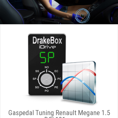
Gaspedal Tuning Renault Megane 1.5