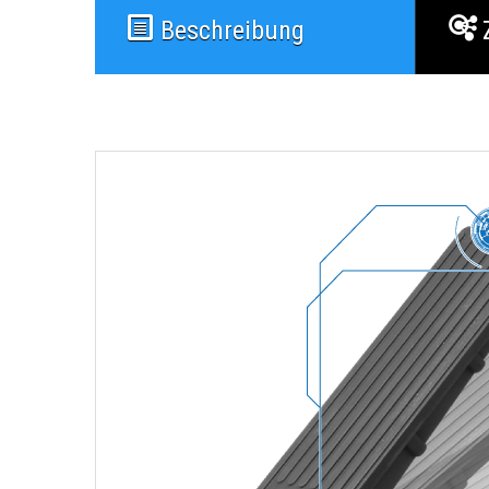
Beschreibung