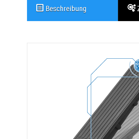
Beschreibung