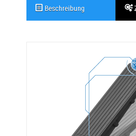
Beschreibung