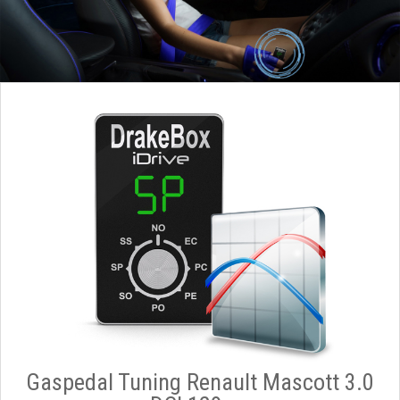
Gaspedal Tuning Renault Mascott 3.0