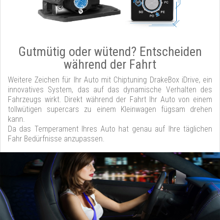
Gutmütig oder wütend? Entscheiden
während der Fahrt
Weitere Zeichen für Ihr Auto mit Chiptuning DrakeBox iDrive, ein
innovatives System, das auf das dynamische Verhalten des
Fahrzeugs wirkt. Direkt während der Fahrt Ihr Auto von einem
tollwütigen supercars zu einem Kleinwagen fügsam drehen
kann.
Da das Temperament Ihres Auto hat genau auf Ihre täglichen
Fahr Bedürfnisse anzupassen.