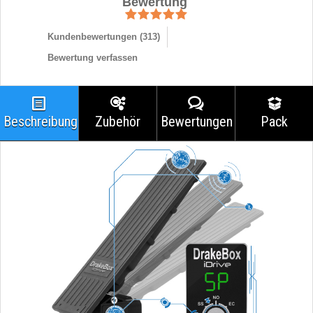
Bewertung
Kundenbewertungen (
313
)
Bewertung verfassen
Beschreibung
Zubehör
Bewertungen
Pack