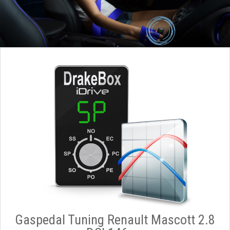
Gaspedal Tuning Renault Mascott 2.8