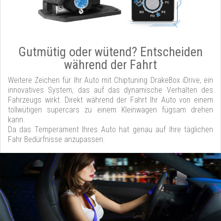
Gutmütig oder wütend? Entscheiden
während der Fahrt
Weitere Zeichen für Ihr Auto mit Chiptuning DrakeBox iDrive, ein
innovatives System, das auf das dynamische Verhalten des
Fahrzeugs wirkt. Direkt während der Fahrt Ihr Auto von einem
tollwütigen supercars zu einem Kleinwagen fügsam drehen
kann.
Da das Temperament Ihres Auto hat genau auf Ihre täglichen
Fahr Bedürfnisse anzupassen.