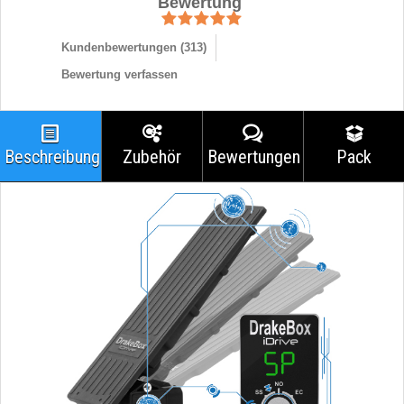
Bewertung
Kundenbewertungen (
313
)
Bewertung verfassen
Beschreibung
Zubehör
Bewertungen
Pack