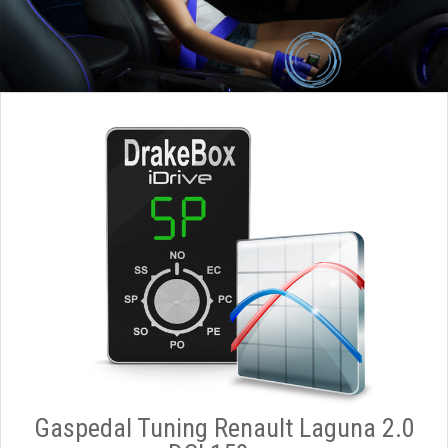
Gaspedal Tuning Renault Laguna 2.0