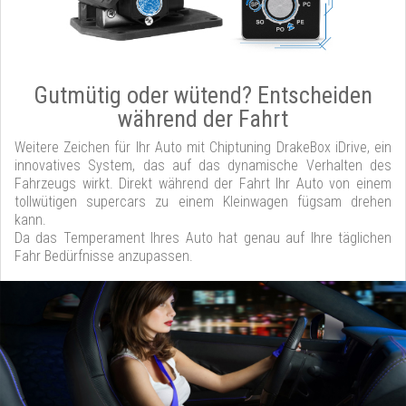
Gutmütig oder wütend? Entscheiden
während der Fahrt
Weitere Zeichen für Ihr Auto mit Chiptuning DrakeBox iDrive, ein
innovatives System, das auf das dynamische Verhalten des
Fahrzeugs wirkt. Direkt während der Fahrt Ihr Auto von einem
tollwütigen supercars zu einem Kleinwagen fügsam drehen
kann.
Da das Temperament Ihres Auto hat genau auf Ihre täglichen
Fahr Bedürfnisse anzupassen.