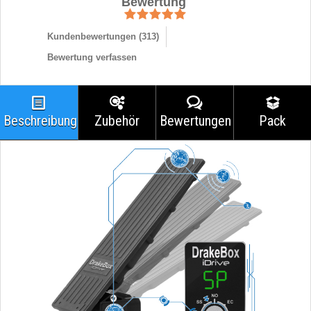
Bewertung
Kundenbewertungen (
313
)
Bewertung verfassen
Beschreibung
Zubehör
Bewertungen
Pack