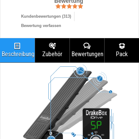
Bewertung
Kundenbewertungen (
313
)
Bewertung verfassen
Beschreibung
Zubehör
Bewertungen
Pack