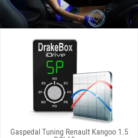
Gaspedal Tuning Renault Kangoo 1.5