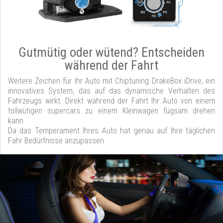
Gutmütig oder wütend? Entscheiden
während der Fahrt
Weitere Zeichen für Ihr Auto mit Chiptuning DrakeBox iDrive, ein
innovatives System, das auf das dynamische Verhalten des
Fahrzeugs wirkt. Direkt während der Fahrt Ihr Auto von einem
tollwütigen supercars zu einem Kleinwagen fügsam drehen
kann.
Da das Temperament Ihres Auto hat genau auf Ihre täglichen
Fahr Bedürfnisse anzupassen.