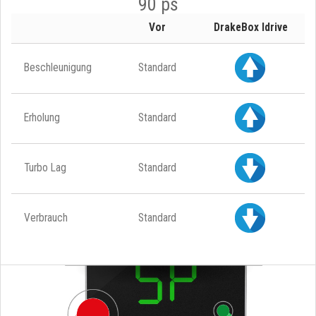
90 ps
Vor
DrakeBox Idrive
Beschleunigung
Standard
Erholung
Standard
Turbo Lag
Standard
Verbrauch
Standard