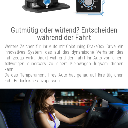
Gutmütig oder wütend? Entscheiden
während der Fahrt
Weitere Zeichen für Ihr Auto mit Chiptuning DrakeBox iDrive, ein
innovatives System, das auf das dynamische Verhalten des
Fahrzeugs wirkt. Direkt während der Fahrt Ihr Auto von einem
tollwütigen supercars zu einem Kleinwagen fügsam drehen
kann.
Da das Temperament Ihres Auto hat genau auf Ihre täglichen
Fahr Bedürfnisse anzupassen.