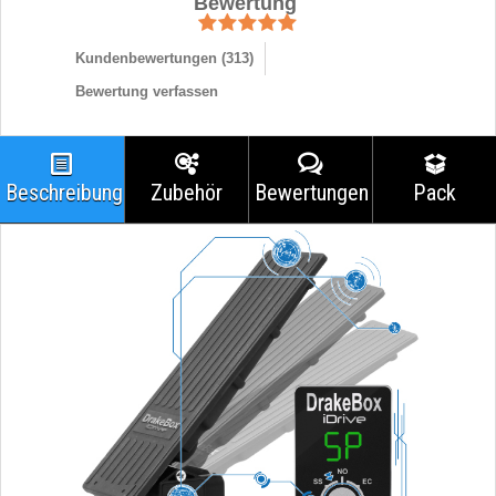
Bewertung
Kundenbewertungen (
313
)
Bewertung verfassen
Beschreibung
Zubehör
Bewertungen
Pack