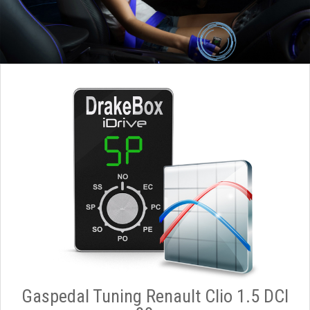
Gaspedal Tuning Renault Clio 1.5 DCI