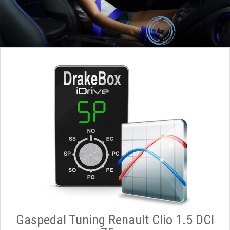
Gaspedal Tuning Renault Clio 1.5 DCI