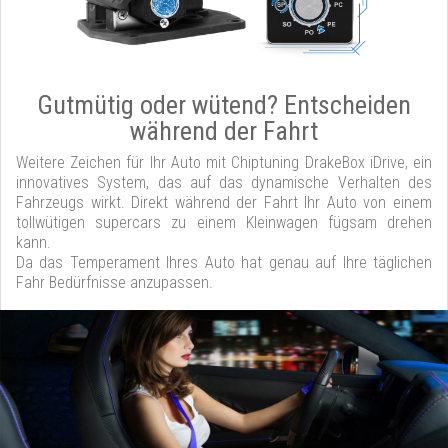
Gutmütig oder wütend? Entscheiden
während der Fahrt
Weitere Zeichen für Ihr Auto mit Chiptuning DrakeBox iDrive, ein
innovatives System, das auf das dynamische Verhalten des
Fahrzeugs wirkt. Direkt während der Fahrt Ihr Auto von einem
tollwütigen supercars zu einem Kleinwagen fügsam drehen
kann.
Da das Temperament Ihres Auto hat genau auf Ihre täglichen
Fahr Bedürfnisse anzupassen.