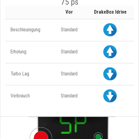
75 ps
Vor
DrakeBox Idrive
Beschleunigung
Standard
Erholung
Standard
Turbo Lag
Standard
Verbrauch
Standard