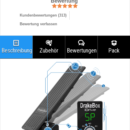
Bewertung
Kundenbewertungen (
313
)
Bewertung verfassen
Beschreibung
Zubehör
Bewertungen
Pack