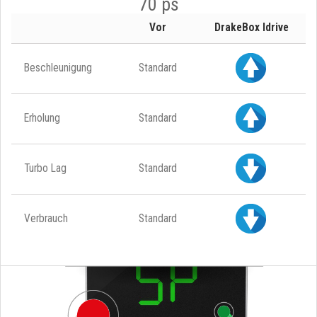
70 ps
Vor
DrakeBox Idrive
Beschleunigung
Standard
Erholung
Standard
Turbo Lag
Standard
Verbrauch
Standard