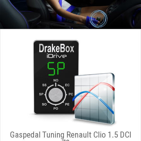
Gaspedal Tuning Renault Clio 1.5 DCI