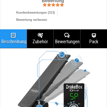
Bewertung
Kundenbewertungen (
313
)
Bewertung verfassen
Beschreibung
Zubehör
Bewertungen
Pack