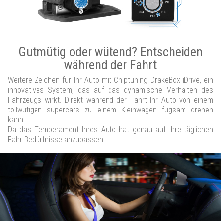
Gutmütig oder wütend? Entscheiden
während der Fahrt
Weitere Zeichen für Ihr Auto mit Chiptuning DrakeBox iDrive, ein
innovatives System, das auf das dynamische Verhalten des
Fahrzeugs wirkt. Direkt während der Fahrt Ihr Auto von einem
tollwütigen supercars zu einem Kleinwagen fügsam drehen
kann.
Da das Temperament Ihres Auto hat genau auf Ihre täglichen
Fahr Bedürfnisse anzupassen.