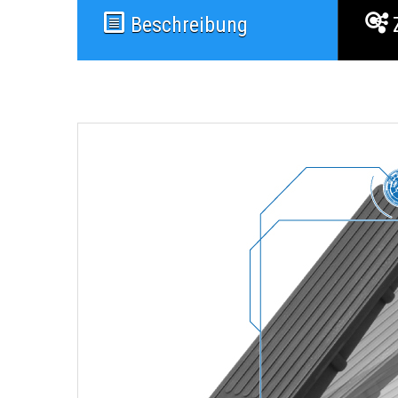
Beschreibung