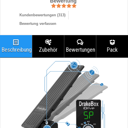
Bewertung
Kundenbewertungen (
313
)
Bewertung verfassen
Beschreibung
Zubehör
Bewertungen
Pack