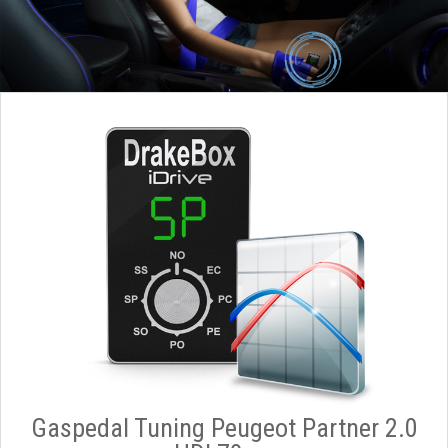
Gaspedal Tuning Peugeot Partner 2.0