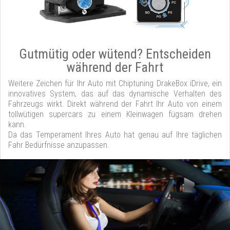
Gutmütig oder wütend? Entscheiden
während der Fahrt
Weitere Zeichen für Ihr Auto mit Chiptuning DrakeBox iDrive, ein
innovatives System, das auf das dynamische Verhalten des
Fahrzeugs wirkt. Direkt während der Fahrt Ihr Auto von einem
tollwütigen supercars zu einem Kleinwagen fügsam drehen
kann.
Da das Temperament Ihres Auto hat genau auf Ihre täglichen
Fahr Bedürfnisse anzupassen.