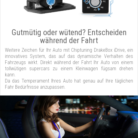
Gutmütig oder wütend? Entscheiden
während der Fahrt
Weitere Zeichen für Ihr Auto mit Chiptuning DrakeBox iDrive, ein
innovatives System, das auf das dynamische Verhalten des
Fahrzeugs wirkt. Direkt während der Fahrt Ihr Auto von einem
tollwütigen supercars zu einem Kleinwagen fügsam drehen
kann.
Da das Temperament Ihres Auto hat genau auf Ihre täglichen
Fahr Bedürfnisse anzupassen.