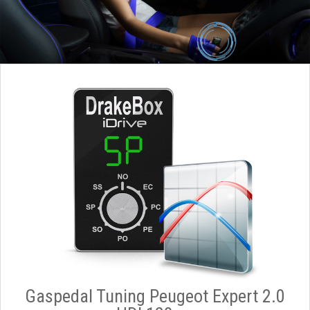
Gaspedal Tuning Peugeot Expert 2.0