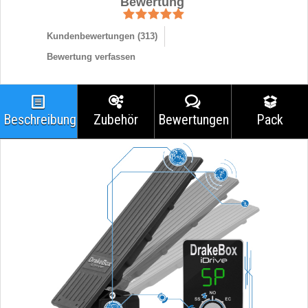
Bewertung
Kundenbewertungen (
313
)
Bewertung verfassen
Beschreibung
Zubehör
Bewertungen
Pack