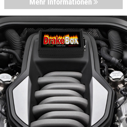
Mehr Informationen