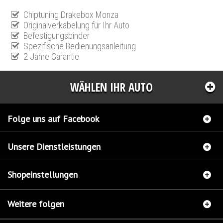
Chiptuning Drakebox Monza
Originalverkabelung für Ihr Auto
Befestigungsbinder
Spezifische Bedienungsanleitung
2 Jahre Garantie
WÄHLEN IHR AUTO
Folge uns auf Facebook
Unsere Dienstleistungen
Shopeinstellungen
Weitere folgen