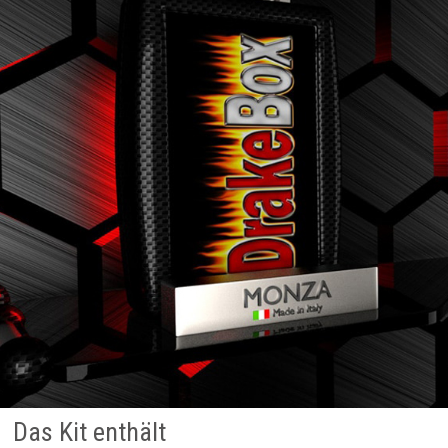
Das Kit enthält