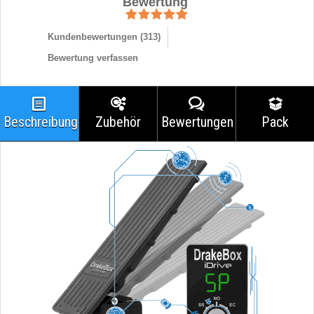
Bewertung
Kundenbewertungen (
313
)
Bewertung verfassen
Beschreibung
Zubehör
Bewertungen
Pack