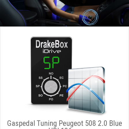
Gaspedal Tuning Peugeot 508 2.0 Blue