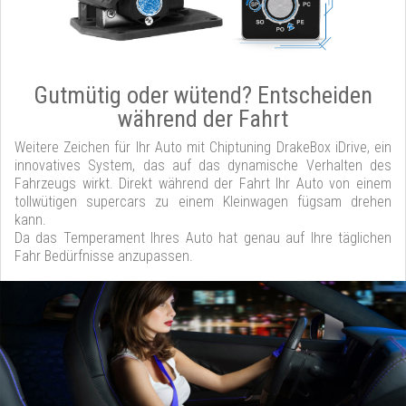
Gutmütig oder wütend? Entscheiden
während der Fahrt
Weitere Zeichen für Ihr Auto mit Chiptuning DrakeBox iDrive, ein
innovatives System, das auf das dynamische Verhalten des
Fahrzeugs wirkt. Direkt während der Fahrt Ihr Auto von einem
tollwütigen supercars zu einem Kleinwagen fügsam drehen
kann.
Da das Temperament Ihres Auto hat genau auf Ihre täglichen
Fahr Bedürfnisse anzupassen.