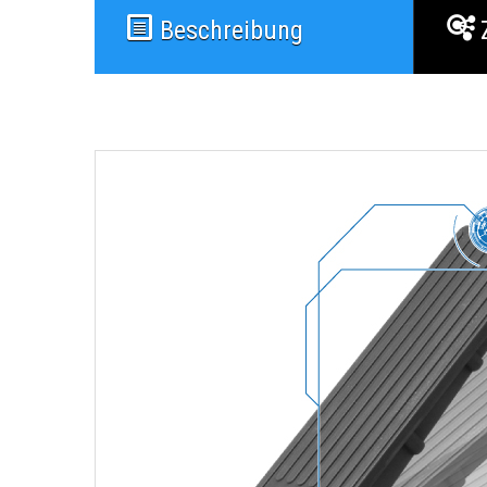
Beschreibung