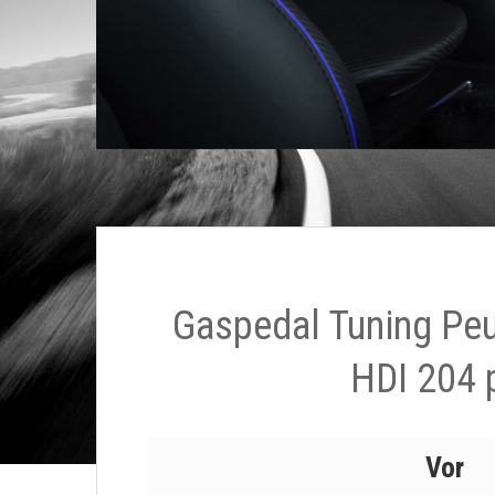
Gaspedal Tuning Pe
HDI 204 
Vor