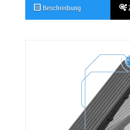
Beschreibung