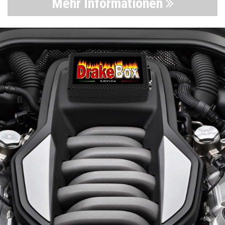
Mehr Informationen