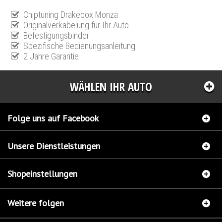
Chiptuning Drakebox Monza
Originalverkabelung für Ihr Auto
Befestigungsbinder
Spezifische Bedienungsanleitung
2 Jahre Garantie
WÄHLEN IHR AUTO
Folge uns auf Facebook
Unsere Dienstleistungen
Shopeinstellungen
Weitere folgen