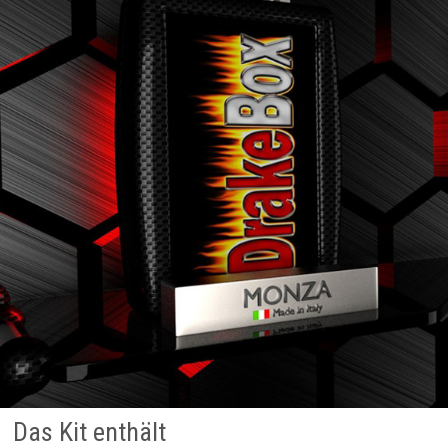
Das Kit enthält