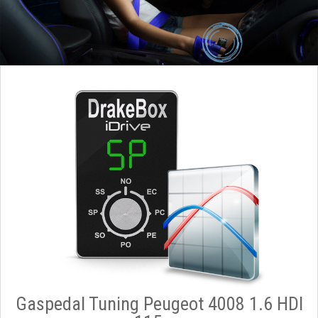
Gaspedal Tuning Peugeot 4008 1.6 HDI