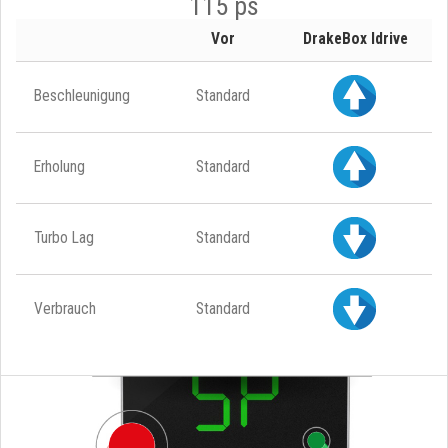
115 ps
Vor
DrakeBox Idrive
Beschleunigung
Standard
Erholung
Standard
Turbo Lag
Standard
Verbrauch
Standard