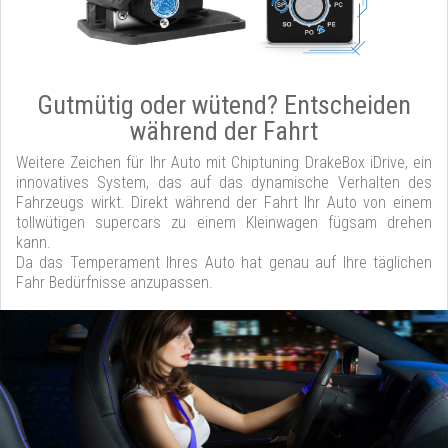
Gutmütig oder wütend? Entscheiden
während der Fahrt
Weitere Zeichen für Ihr Auto mit Chiptuning DrakeBox iDrive, ein
innovatives System, das auf das dynamische Verhalten des
Fahrzeugs wirkt. Direkt während der Fahrt Ihr Auto von einem
tollwütigen supercars zu einem Kleinwagen fügsam drehen
kann.
Da das Temperament Ihres Auto hat genau auf Ihre täglichen
Fahr Bedürfnisse anzupassen.