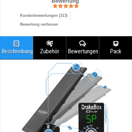
Bewertung
Kundenbewertungen (
313
)
Bewertung verfassen
Beschreibung
Zubehör
Bewertungen
Pack