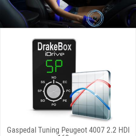
Gaspedal Tuning Peugeot 4007 2.2 HDI