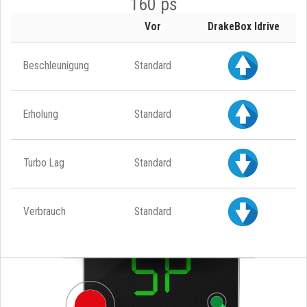
160 ps
Vor
DrakeBox Idrive
Beschleunigung
Standard
Erholung
Standard
Turbo Lag
Standard
Verbrauch
Standard