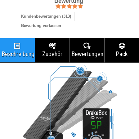
Bewertung
Kundenbewertungen (
313
)
Bewertung verfassen
Beschreibung
Zubehör
Bewertungen
Pack