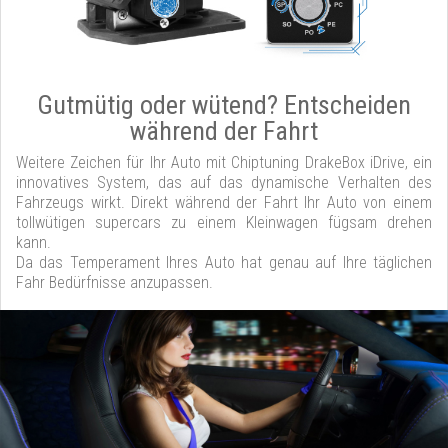
Gutmütig oder wütend? Entscheiden
während der Fahrt
Weitere Zeichen für Ihr Auto mit Chiptuning DrakeBox iDrive, ein
innovatives System, das auf das dynamische Verhalten des
Fahrzeugs wirkt. Direkt während der Fahrt Ihr Auto von einem
tollwütigen supercars zu einem Kleinwagen fügsam drehen
kann.
Da das Temperament Ihres Auto hat genau auf Ihre täglichen
Fahr Bedürfnisse anzupassen.