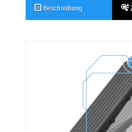
Beschreibung