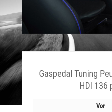
Gaspedal Tuning Pe
HDI 136 
Vor