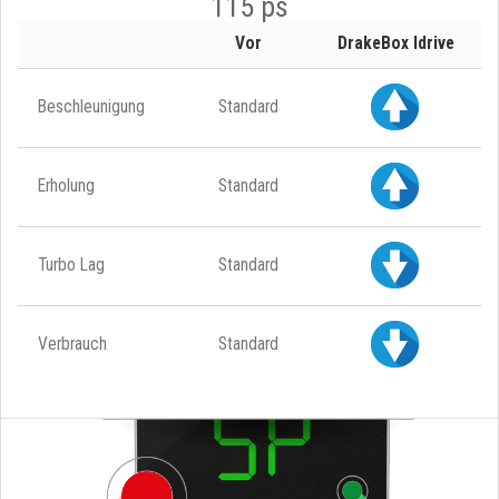
115 ps
Vor
DrakeBox Idrive
Beschleunigung
Standard
Erholung
Standard
Turbo Lag
Standard
Verbrauch
Standard