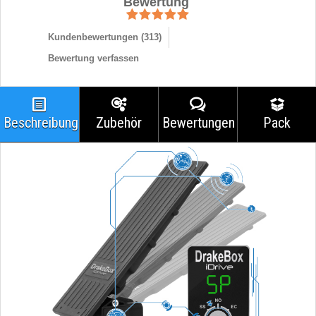
Bewertung
Kundenbewertungen (
313
)
Bewertung verfassen
Beschreibung
Zubehör
Bewertungen
Pack