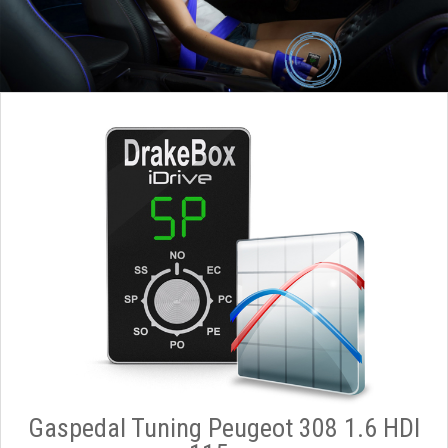
Gaspedal Tuning Peugeot 308 1.6 HDI