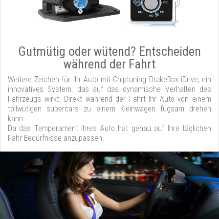
Gutmütig oder wütend? Entscheiden
während der Fahrt
Weitere Zeichen für Ihr Auto mit Chiptuning DrakeBox iDrive, ein
innovatives System, das auf das dynamische Verhalten des
Fahrzeugs wirkt. Direkt während der Fahrt Ihr Auto von einem
tollwütigen supercars zu einem Kleinwagen fügsam drehen
kann.
Da das Temperament Ihres Auto hat genau auf Ihre täglichen
Fahr Bedürfnisse anzupassen.