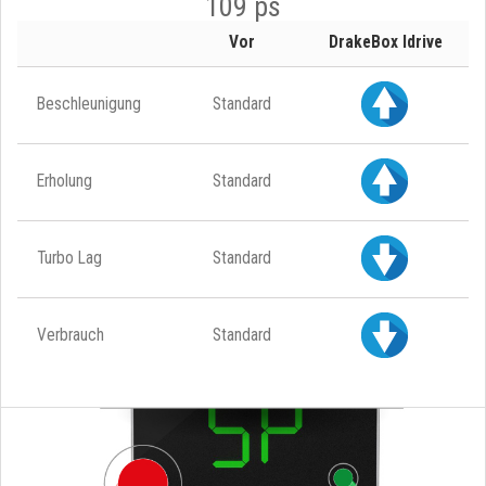
109 ps
Vor
DrakeBox Idrive
Beschleunigung
Standard
Erholung
Standard
Turbo Lag
Standard
Verbrauch
Standard