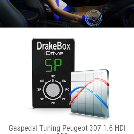
Gaspedal Tuning Peugeot 307 1.6 HDI