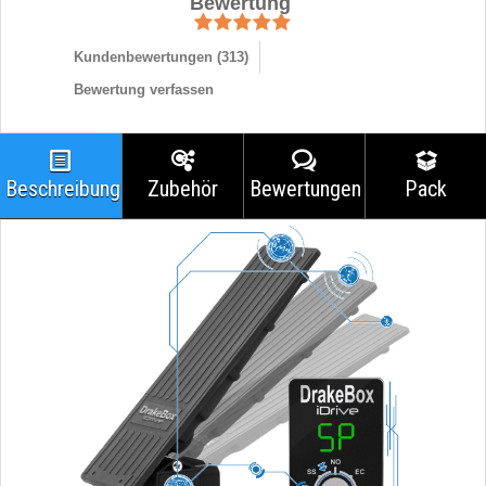
Bewertung
Kundenbewertungen (
313
)
Bewertung verfassen
Beschreibung
Zubehör
Bewertungen
Pack