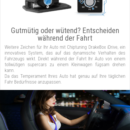
Gutmütig oder wütend? Entscheiden
während der Fahrt
Weitere Zeichen für Ihr Auto mit Chiptuning DrakeBox iDrive, ein
innovatives System, das auf das dynamische Verhalten des
Fahrzeugs wirkt. Direkt während der Fahrt Ihr Auto von einem
tollwütigen supercars zu einem Kleinwagen fügsam drehen
kann.
Da das Temperament Ihres Auto hat genau auf Ihre täglichen
Fahr Bedürfnisse anzupassen.