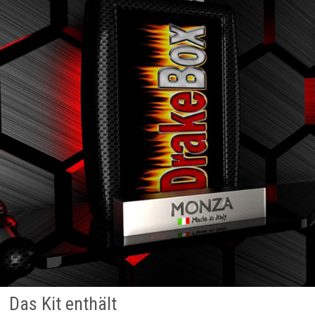
Das Kit enthält