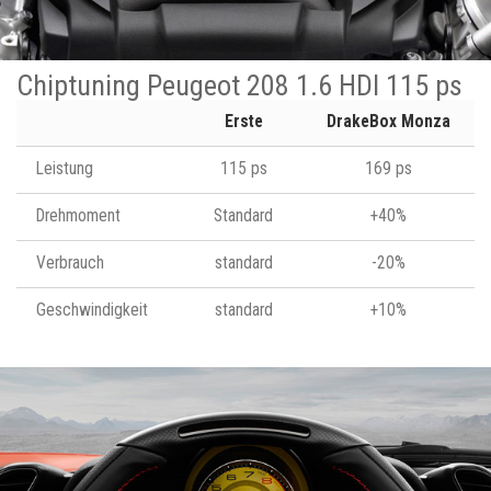
Chiptuning Peugeot 208 1.6 HDI 115 ps
Erste
DrakeBox Monza
Leistung
115 ps
169 ps
Drehmoment
Standard
+40%
Verbrauch
standard
-20%
Geschwindigkeit
standard
+10%