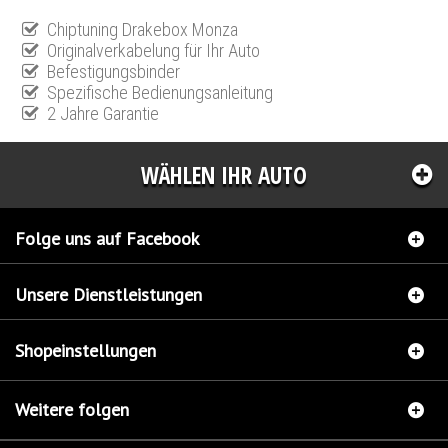
Chiptuning Drakebox Monza
Originalverkabelung für Ihr Auto
Befestigungsbinder
Spezifische Bedienungsanleitung
2 Jahre Garantie
WÄHLEN IHR AUTO
Folge uns auf Facebook
Unsere Dienstleistungen
Shopeinstellungen
Weitere folgen