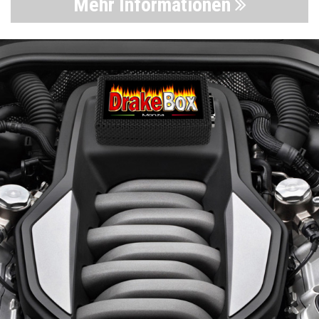
Mehr Informationen