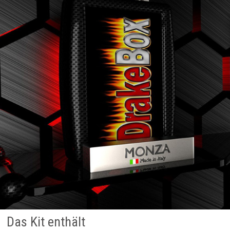
Das Kit enthält