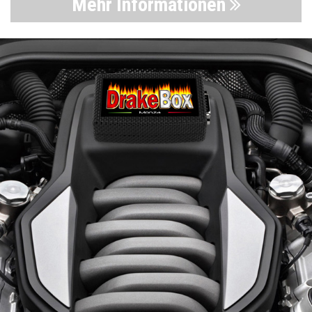
Mehr Informationen