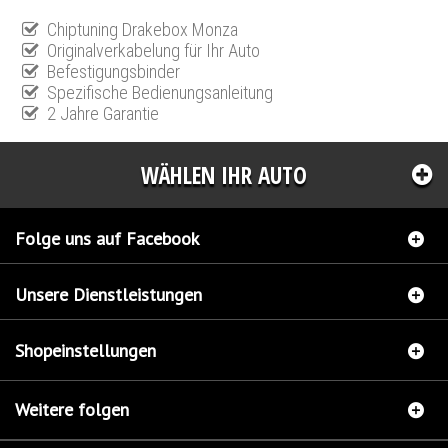
Chiptuning Drakebox Monza
Originalverkabelung für Ihr Auto
Befestigungsbinder
Spezifische Bedienungsanleitung
2 Jahre Garantie
WÄHLEN IHR AUTO
Folge uns auf Facebook
Unsere Dienstleistungen
Shopeinstellungen
Weitere folgen