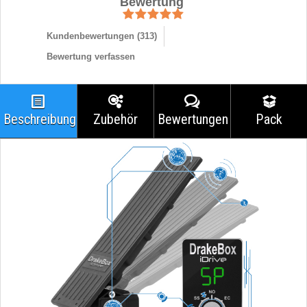
Bewertung
Kundenbewertungen (
313
)
Bewertung verfassen
Beschreibung
Zubehör
Bewertungen
Pack