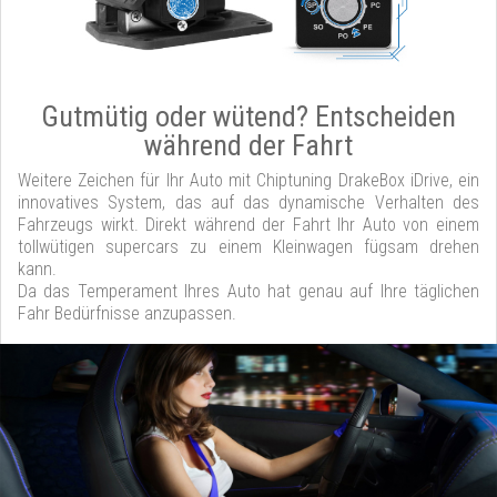
Gutmütig oder wütend? Entscheiden
während der Fahrt
Weitere Zeichen für Ihr Auto mit Chiptuning DrakeBox iDrive, ein
innovatives System, das auf das dynamische Verhalten des
Fahrzeugs wirkt. Direkt während der Fahrt Ihr Auto von einem
tollwütigen supercars zu einem Kleinwagen fügsam drehen
kann.
Da das Temperament Ihres Auto hat genau auf Ihre täglichen
Fahr Bedürfnisse anzupassen.