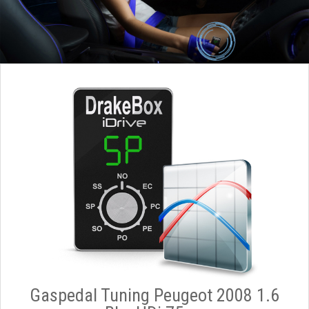
Gaspedal Tuning Peugeot 2008 1.6