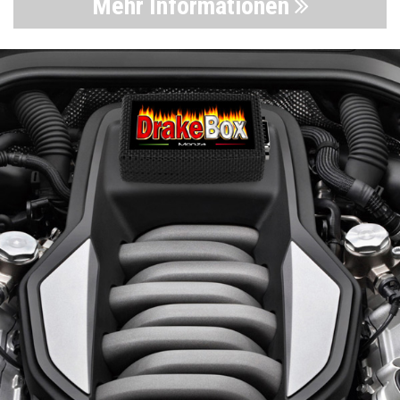
Mehr Informationen