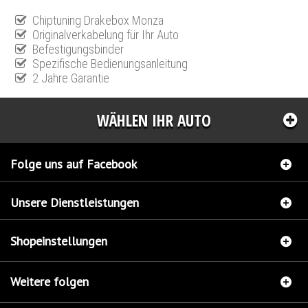
Chiptuning Drakebox Monza
Originalverkabelung für Ihr Auto
Befestigungsbinder
Spezifische Bedienungsanleitung
2 Jahre Garantie
WÄHLEN IHR AUTO
Folge uns auf Facebook
Unsere Dienstleistungen
Shopeinstellungen
Weitere folgen