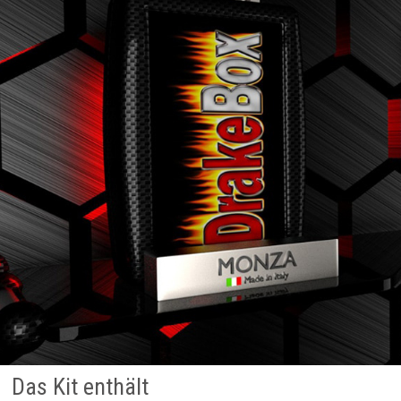
Das Kit enthält