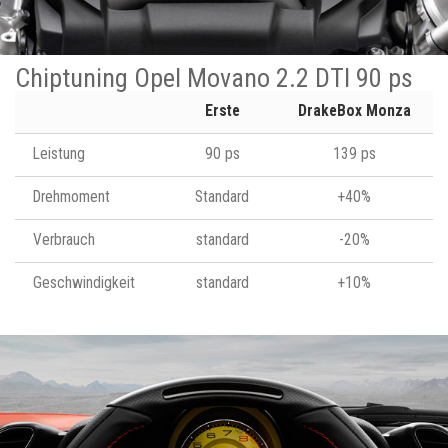
Chiptuning Opel Movano 2.2 DTI 90 ps
Erste
DrakeBox Monza
Leistung
90 ps
139 ps
Drehmoment
Standard
+40%
Verbrauch
standard
-20%
Geschwindigkeit
standard
+10%