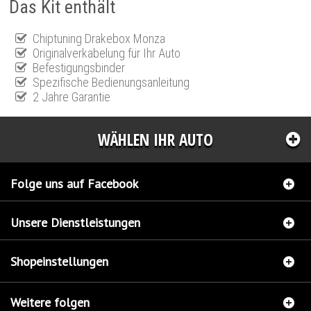
Das Kit enthält
Chiptuning Drakebox Monza
Originalverkabelung für Ihr Auto
Befestigungsbinder
Spezifische Bedienungsanleitung
2 Jahre Garantie
WÄHLEN IHR AUTO
Folge uns auf Facebook
Unsere Dienstleistungen
Shopeinstellungen
Weitere folgen