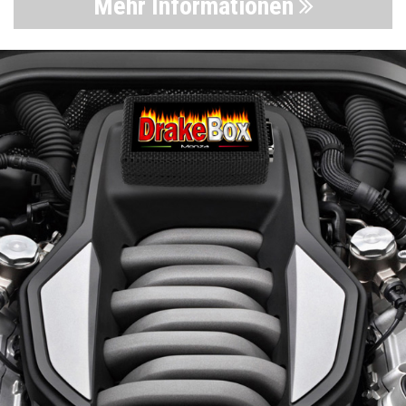
Mehr Informationen