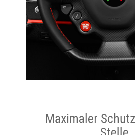
Maximaler Schutz
Stelle