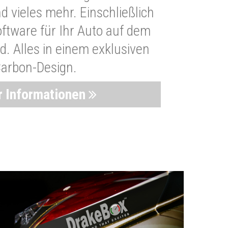
 vieles mehr. Einschließlich
oftware für Ihr Auto auf dem
. Alles in einem exklusiven
arbon-Design.
 Informationen