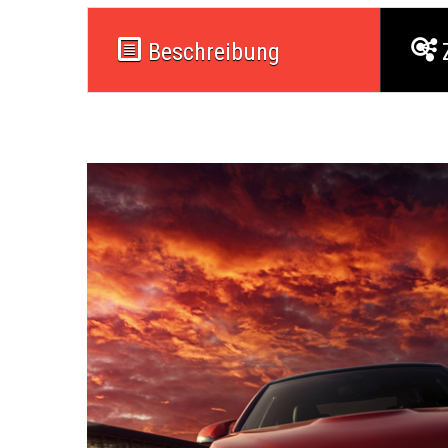
Beschreibung