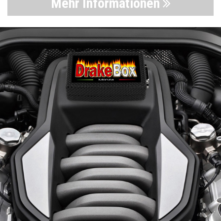
Mehr Informationen