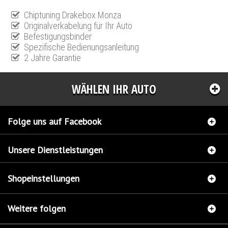
Chiptuning Drakebox Monza
Originalverkabelung für Ihr Auto
Befestigungsbinder
Spezifische Bedienungsanleitung
2 Jahre Garantie
WÄHLEN IHR AUTO
Folge uns auf Facebook
Unsere Dienstleistungen
Shopeinstellungen
Weitere folgen