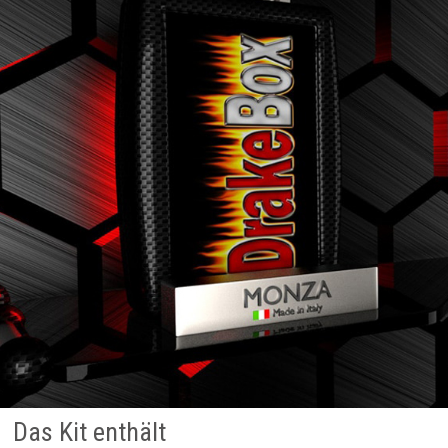
Das Kit enthält