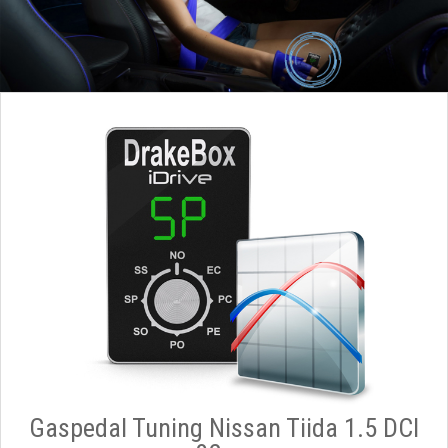
Gaspedal Tuning Nissan Tiida 1.5 DCI