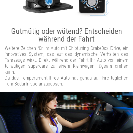
Gutmütig oder wütend? Entscheiden
während der Fahrt
Weitere Zeichen für Ihr Auto mit Chiptuning DrakeBox iDrive, ein
innovatives System, das auf das dynamische Verhalten des
Fahrzeugs wirkt. Direkt während der Fahrt Ihr Auto von einem
tollwütigen supercars zu einem Kleinwagen fügsam drehen
kann.
Da das Temperament Ihres Auto hat genau auf Ihre täglichen
Fahr Bedürfnisse anzupassen.