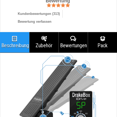
Bewertung
Kundenbewertungen (
313
)
Bewertung verfassen
Beschreibung
Zubehör
Bewertungen
Pack