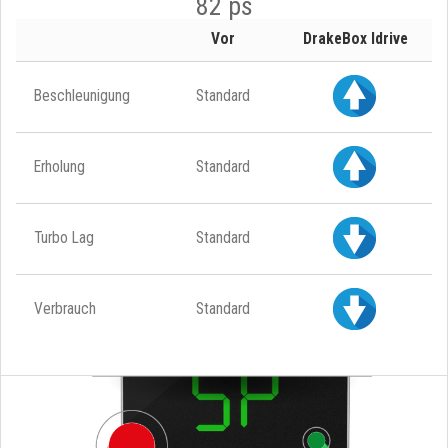
82 ps
Vor
DrakeBox Idrive
Beschleunigung
Standard
Erholung
Standard
Turbo Lag
Standard
Verbrauch
Standard