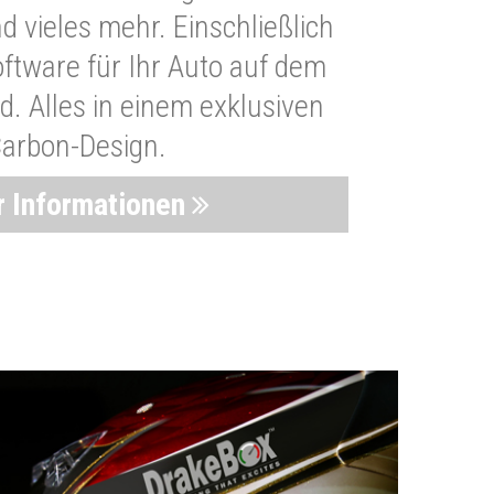
 vieles mehr. Einschließlich
oftware für Ihr Auto auf dem
. Alles in einem exklusiven
arbon-Design.
 Informationen