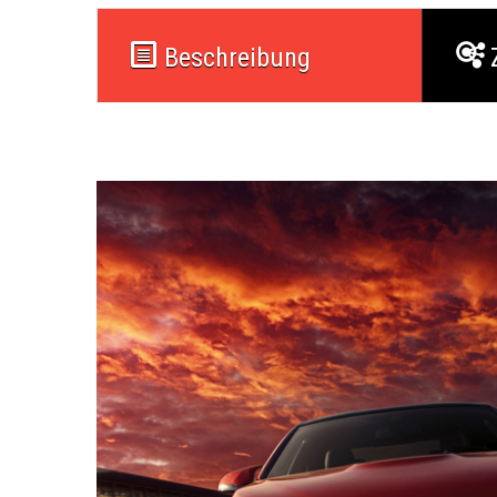
Beschreibung