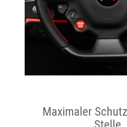
Maximaler Schutz
Stelle