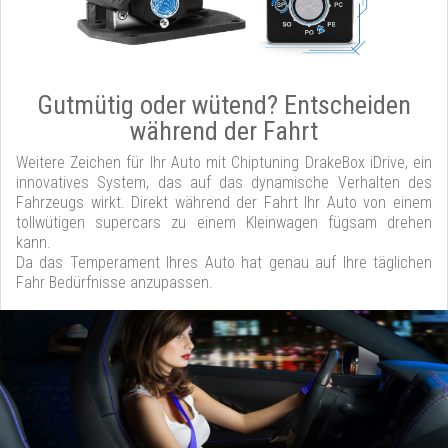
Gutmütig oder wütend? Entscheiden
während der Fahrt
Weitere Zeichen für Ihr Auto mit Chiptuning DrakeBox iDrive, ein
innovatives System, das auf das dynamische Verhalten des
Fahrzeugs wirkt. Direkt während der Fahrt Ihr Auto von einem
tollwütigen supercars zu einem Kleinwagen fügsam drehen
kann.
Da das Temperament Ihres Auto hat genau auf Ihre täglichen
Fahr Bedürfnisse anzupassen.