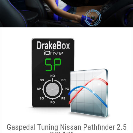
Gaspedal Tuning Nissan Pathfinder 2.5