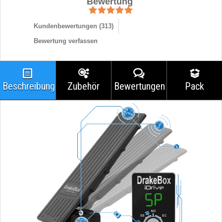
Bewertung
Kundenbewertungen (
313
)
Bewertung verfassen
Beschreibung
Zubehör
Bewertungen
Pack