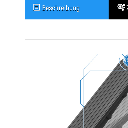
Beschreibung