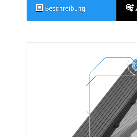
Beschreibung