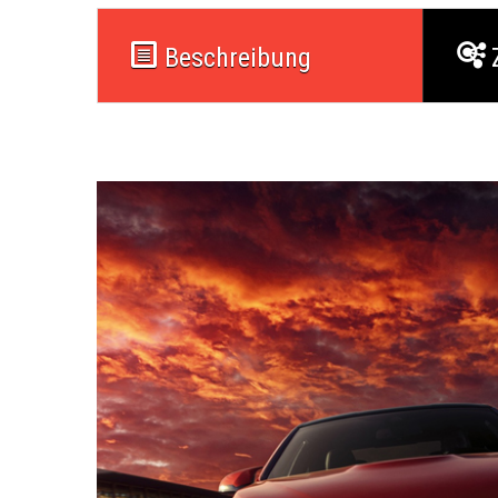
Beschreibung