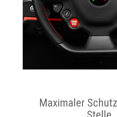
Maximaler Schutz
Stelle