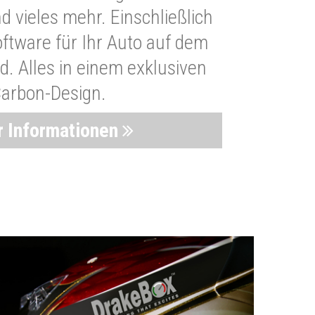
 vieles mehr. Einschließlich
oftware für Ihr Auto auf dem
. Alles in einem exklusiven
arbon-Design.
 Informationen