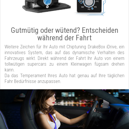
Gutmütig oder wütend? Entscheiden
während der Fahrt
Weitere Zeichen für Ihr Auto mit Chiptuning DrakeBox iDrive, ein
innovatives System, das auf das dynamische Verhalten des
Fahrzeugs wirkt. Direkt während der Fahrt Ihr Auto von einem
tollwütigen supercars zu einem Kleinwagen fügsam drehen
kann.
Da das Temperament Ihres Auto hat genau auf Ihre täglichen
Fahr Bedürfnisse anzupassen.