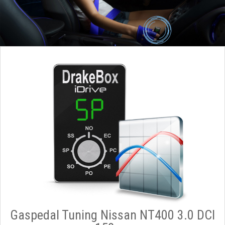
Gaspedal Tuning Nissan NT400 3.0 DCI