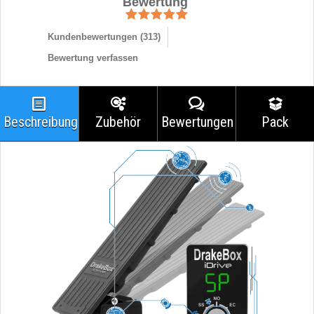
Bewertung
Kundenbewertungen (
313
)
Bewertung verfassen
Beschreibung
Zubehör
Bewertungen
Pack