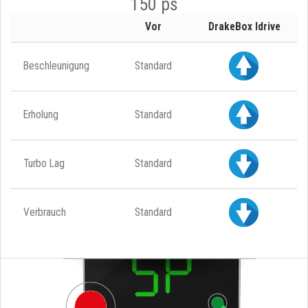
150 ps
Vor
DrakeBox Idrive
Beschleunigung
Standard
Erholung
Standard
Turbo Lag
Standard
Verbrauch
Standard