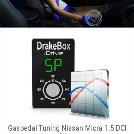
Gaspedal Tuning Nissan Micra 1.5 DCI