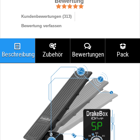
Bewertung
Kundenbewertungen (
313
)
Bewertung verfassen
Beschreibung
Zubehör
Bewertungen
Pack