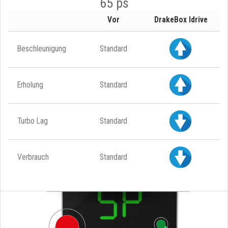
65 ps
Vor
DrakeBox Idrive
Beschleunigung
Standard
Erholung
Standard
Turbo Lag
Standard
Verbrauch
Standard