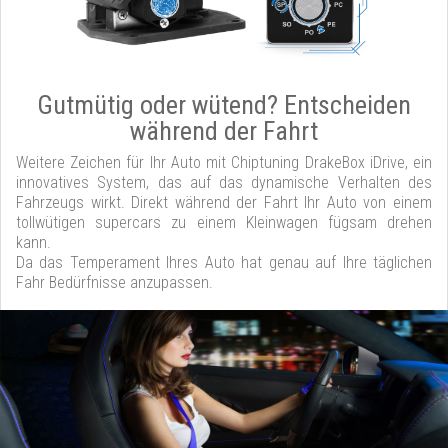
Gutmütig oder wütend? Entscheiden
während der Fahrt
Weitere Zeichen für Ihr Auto mit Chiptuning DrakeBox iDrive, ein
innovatives System, das auf das dynamische Verhalten des
Fahrzeugs wirkt. Direkt während der Fahrt Ihr Auto von einem
tollwütigen supercars zu einem Kleinwagen fügsam drehen
kann.
Da das Temperament Ihres Auto hat genau auf Ihre täglichen
Fahr Bedürfnisse anzupassen.