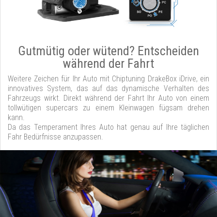
Gutmütig oder wütend? Entscheiden
während der Fahrt
Weitere Zeichen für Ihr Auto mit Chiptuning DrakeBox iDrive, ein
innovatives System, das auf das dynamische Verhalten des
Fahrzeugs wirkt. Direkt während der Fahrt Ihr Auto von einem
tollwütigen supercars zu einem Kleinwagen fügsam drehen
kann.
Da das Temperament Ihres Auto hat genau auf Ihre täglichen
Fahr Bedürfnisse anzupassen.