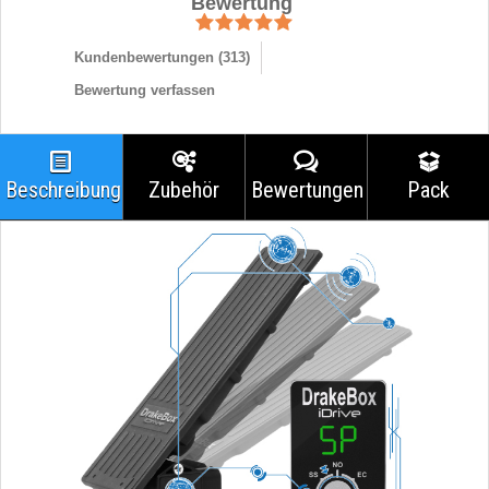
Bewertung
Kundenbewertungen (
313
)
Bewertung verfassen
Beschreibung
Zubehör
Bewertungen
Pack