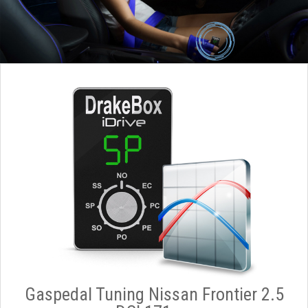
Gaspedal Tuning Nissan Frontier 2.5