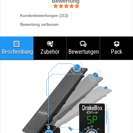
Bewertung
Kundenbewertungen (
313
)
Bewertung verfassen
Beschreibung
Zubehör
Bewertungen
Pack