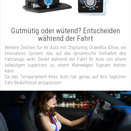
Gutmütig oder wütend? Entscheiden
während der Fahrt
Weitere Zeichen für Ihr Auto mit Chiptuning DrakeBox iDrive, ein
innovatives System, das auf das dynamische Verhalten des
Fahrzeugs wirkt. Direkt während der Fahrt Ihr Auto von einem
tollwütigen supercars zu einem Kleinwagen fügsam drehen
kann.
Da das Temperament Ihres Auto hat genau auf Ihre täglichen
Fahr Bedürfnisse anzupassen.