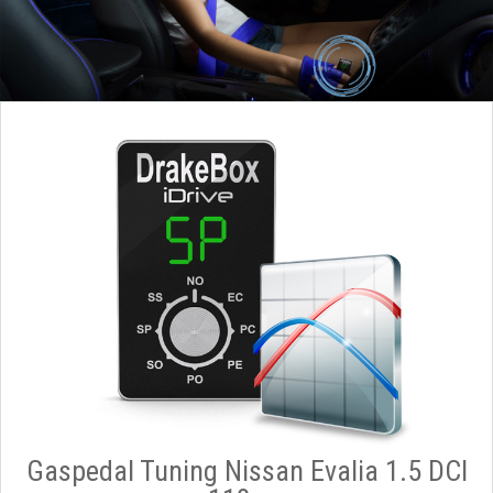
Gaspedal Tuning Nissan Evalia 1.5 DCI