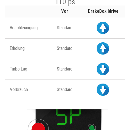
110 ps
Vor
DrakeBox Idrive
Beschleunigung
Standard
Erholung
Standard
Turbo Lag
Standard
Verbrauch
Standard