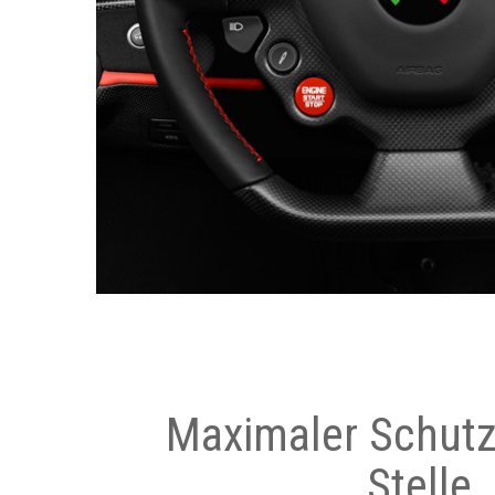
Maximaler Schutz
Stelle