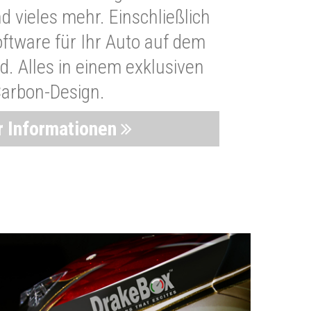
 vieles mehr. Einschließlich
oftware für Ihr Auto auf dem
. Alles in einem exklusiven
arbon-Design.
 Informationen