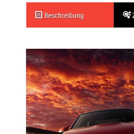
Beschreibung